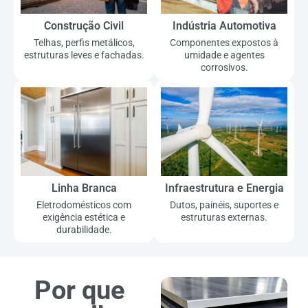
Construção Civil
Indústria Automotiva
Telhas, perfis metálicos,
Componentes expostos à
estruturas leves e fachadas.
umidade e agentes
corrosivos.
Linha Branca
Infraestrutura e Energia
Eletrodomésticos com
Dutos, painéis, suportes e
exigência estética e
estruturas externas.
durabilidade.
Por que