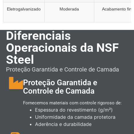
Eletrogalvanizado
Moderada
Acabamento fino
Diferenciais
Operacionais da NSF
Steel
Proteção Garantida e Controle de Camada
Proteção Garantida e
Controle de Camada
Fornecemos materiais com controle rigoroso de:
Espessura do revestimento (g/m²)
Uniformidade da camada protetora
Aderência e durabilidade