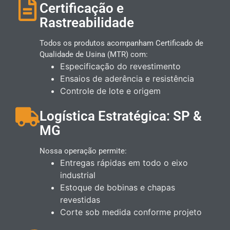
Certificação e
Rastreabilidade
Todos os produtos acompanham Certificado de
Qualidade de Usina (MTR) com:
Especificação do revestimento
Ensaios de aderência e resistência
Controle de lote e origem
Logística Estratégica: SP &
MG
Nossa operação permite:
Entregas rápidas em todo o eixo
industrial
Estoque de bobinas e chapas
revestidas
Corte sob medida conforme projeto