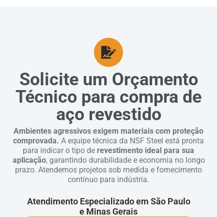
Solicite um Orçamento
Técnico para compra de
aço revestido
Ambientes agressivos exigem materiais com proteção
comprovada.
A equipe técnica da NSF Steel está pronta
para indicar o tipo de
revestimento ideal para sua
aplicação
, garantindo durabilidade e economia no longo
prazo. Atendemos projetos sob medida e fornecimento
contínuo para indústria.
Atendimento Especializado em São Paulo
e Minas Gerais