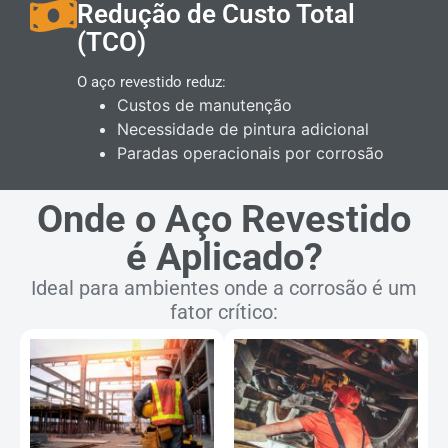
Redução de Custo Total
(TCO)
O aço revestido reduz:
Custos de manutenção
Necessidade de pintura adicional
Paradas operacionais por corrosão
Onde o Aço Revestido
é Aplicado?
Ideal para ambientes onde a corrosão é um
fator crítico: