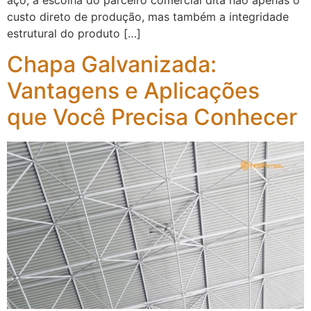
aço, a escolha do parceiro comercial dita não apenas o
custo direto de produção, mas também a integridade
estrutural do produto […]
Chapa Galvanizada:
Vantagens e Aplicações
que Você Precisa Conhecer