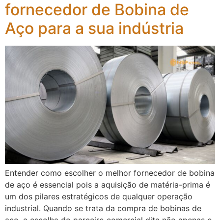
fornecedor de Bobina de
Aço para a sua indústria
Entender como escolher o melhor fornecedor de bobina
de aço é essencial pois a aquisição de matéria-prima é
um dos pilares estratégicos de qualquer operação
industrial. Quando se trata da compra de bobinas de