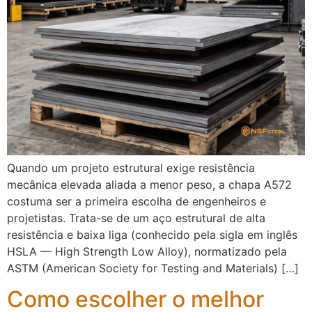
Quando um projeto estrutural exige resistência
mecânica elevada aliada a menor peso, a chapa A572
costuma ser a primeira escolha de engenheiros e
projetistas. Trata-se de um aço estrutural de alta
resistência e baixa liga (conhecido pela sigla em inglês
HSLA — High Strength Low Alloy), normatizado pela
ASTM (American Society for Testing and Materials) […]
Como escolher o melhor