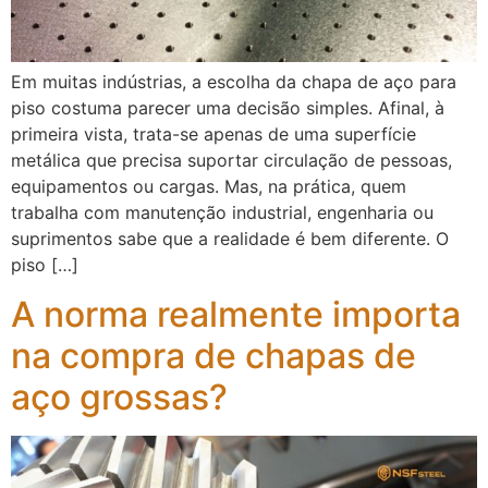
Em muitas indústrias, a escolha da chapa de aço para
piso costuma parecer uma decisão simples. Afinal, à
primeira vista, trata-se apenas de uma superfície
metálica que precisa suportar circulação de pessoas,
equipamentos ou cargas. Mas, na prática, quem
trabalha com manutenção industrial, engenharia ou
suprimentos sabe que a realidade é bem diferente. O
piso […]
A norma realmente importa
na compra de chapas de
aço grossas?