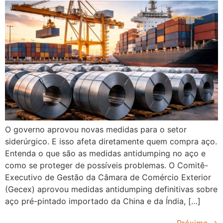
O governo aprovou novas medidas para o setor
siderúrgico. E isso afeta diretamente quem compra aço.
Entenda o que são as medidas antidumping no aço e
como se proteger de possíveis problemas. O Comitê-
Executivo de Gestão da Câmara de Comércio Exterior
(Gecex) aprovou medidas antidumping definitivas sobre
aço pré-pintado importado da China e da Índia, […]