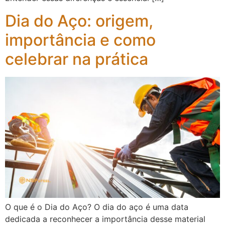
Dia do Aço: origem,
importância e como
celebrar na prática
O que é o Dia do Aço? O dia do aço é uma data
dedicada a reconhecer a importância desse material