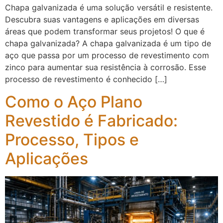
Chapa galvanizada é uma solução versátil e resistente.
Descubra suas vantagens e aplicações em diversas
áreas que podem transformar seus projetos! O que é
chapa galvanizada? A chapa galvanizada é um tipo de
aço que passa por um processo de revestimento com
zinco para aumentar sua resistência à corrosão. Esse
processo de revestimento é conhecido […]
Como o Aço Plano
Revestido é Fabricado:
Processo, Tipos e
Aplicações