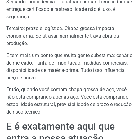
Segundo: procedência. Trabalhar com um fornecedor que
entregue certificado e rastreabilidade não é luxo, é
segurança.
Terceiro: prazo e logística. Chapa grossa impacta
cronograma. Se atrasar, normalmente trava obra ou
produção.
E tem mais um ponto que muita gente subestima: cenário
de mercado. Tarifa de importação, medidas comerciais,
disponibilidade de matéria-prima. Tudo isso influencia
preço e prazo.
Então, quando você compra chapa grossa de aço, você
não está comprando apenas aço. Você está comprando
estabilidade estrutural, previsibilidade de prazo e redução
de risco técnico.
E é exatamente aqui que
entra a nossa atuação.