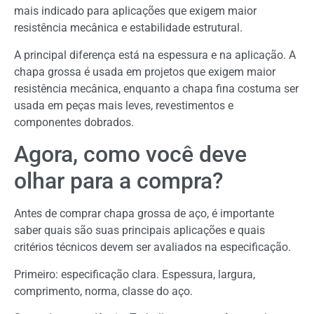
mais indicado para aplicações que exigem maior
resistência mecânica e estabilidade estrutural.
A principal diferença está na espessura e na aplicação. A
chapa grossa é usada em projetos que exigem maior
resistência mecânica, enquanto a chapa fina costuma ser
usada em peças mais leves, revestimentos e
componentes dobrados.
Agora, como você deve
olhar para a compra?
Antes de comprar chapa grossa de aço, é importante
saber quais são suas principais aplicações e quais
critérios técnicos devem ser avaliados na especificação.
Primeiro: especificação clara. Espessura, largura,
comprimento, norma, classe do aço.