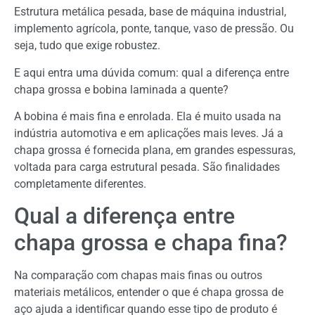
Estrutura metálica pesada, base de máquina industrial,
implemento agrícola, ponte, tanque, vaso de pressão. Ou
seja, tudo que exige robustez.
E aqui entra uma dúvida comum: qual a diferença entre
chapa grossa e bobina laminada a quente?
A bobina é mais fina e enrolada. Ela é muito usada na
indústria automotiva e em aplicações mais leves. Já a
chapa grossa é fornecida plana, em grandes espessuras,
voltada para carga estrutural pesada. São finalidades
completamente diferentes.
Qual a diferença entre
chapa grossa e chapa fina?
Na comparação com chapas mais finas ou outros
materiais metálicos, entender o que é chapa grossa de
aço ajuda a identificar quando esse tipo de produto é