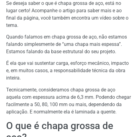
Se deseja saber o que é chapa grossa de aço, está no
lugar certo! Acompanhe o artigo para saber mais e ao
final da página, você também encontra um vídeo sobre o
tema.
Quando falamos em chapa grossa de aço, não estamos
falando simplesmente de “uma chapa mais espessa”.
Estamos falando da base estrutural do seu projeto.
É ela que vai sustentar carga, esforço mecânico, impacto
e, em muitos casos, a responsabilidade técnica da obra
inteira.
Tecnicamente, consideramos chapa grossa de aço
aquela com espessura acima de 6,3 mm. Podendo chegar
facilmente a 50, 80, 100 mm ou mais, dependendo da
aplicação. E normalmente ela é laminada a quente.
O que é chapa grossa de