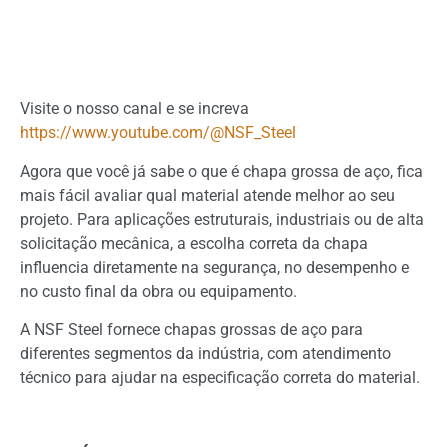
Visite o nosso canal e se increva
https://www.youtube.com/@NSF_Steel
Agora que você já sabe o que é chapa grossa de aço, fica
mais fácil avaliar qual material atende melhor ao seu
projeto. Para aplicações estruturais, industriais ou de alta
solicitação mecânica, a escolha correta da chapa
influencia diretamente na segurança, no desempenho e
no custo final da obra ou equipamento.
A NSF Steel fornece chapas grossas de aço para
diferentes segmentos da indústria, com atendimento
técnico para ajudar na especificação correta do material.