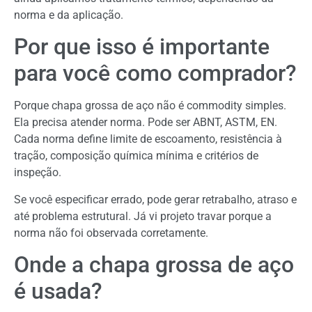
norma e da aplicação.
Por que isso é importante
para você como comprador?
Porque chapa grossa de aço não é commodity simples.
Ela precisa atender norma. Pode ser ABNT, ASTM, EN.
Cada norma define limite de escoamento, resistência à
tração, composição química mínima e critérios de
inspeção.
Se você especificar errado, pode gerar retrabalho, atraso e
até problema estrutural. Já vi projeto travar porque a
norma não foi observada corretamente.
Onde a chapa grossa de aço
é usada?