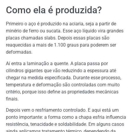
Como ela é produzida?
Primeiro o aço é produzido na aciaria, seja a partir de
minério de ferro ou sucata. Esse aço líquido vira grandes
placas chamadas slabs. Depois essas placas são
reaquecidas a mais de 1.100 graus para poderem ser
deformadas.
Aí entra a laminação a quente. A placa passa por
cilindros gigantes que vão reduzindo a espessura até
chegar na medida especificada. Durante esse processo,
temperatura e deformação são controladas com muito
critério, porque isso define as propriedades mecânicas
finais.
Depois vem o resfriamento controlado. E aqui está um
ponto importante: a forma como a chapa esfria influencia
resistência, tenacidade e soldabilidade. Em alguns casos
ainda aplicamos tratamento térmico, dependendo da