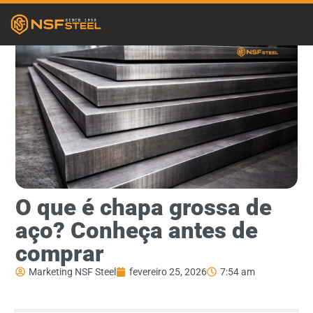
O que é chapa grossa de
aço? Conheça antes de
comprar
Marketing NSF Steel
fevereiro 25, 2026
7:54 am