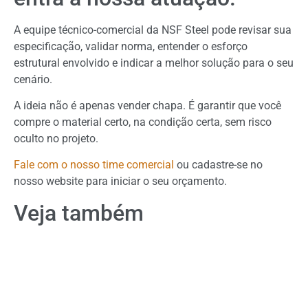
A equipe técnico-comercial da NSF Steel pode revisar sua
especificação, validar norma, entender o esforço
estrutural envolvido e indicar a melhor solução para o seu
cenário.
A ideia não é apenas vender chapa. É garantir que você
compre o material certo, na condição certa, sem risco
oculto no projeto.
Fale com o nosso time comercial
ou cadastre-se no
nosso website para iniciar o seu orçamento.
Veja também