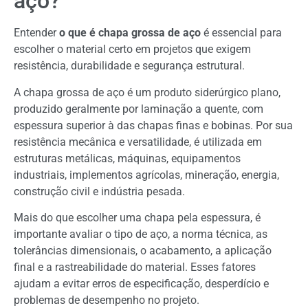
aço?
Entender
o que é chapa grossa de aço
é essencial para
escolher o material certo em projetos que exigem
resistência, durabilidade e segurança estrutural.
A chapa grossa de aço é um produto siderúrgico plano,
produzido geralmente por laminação a quente, com
espessura superior à das chapas finas e bobinas. Por sua
resistência mecânica e versatilidade, é utilizada em
estruturas metálicas, máquinas, equipamentos
industriais, implementos agrícolas, mineração, energia,
construção civil e indústria pesada.
Mais do que escolher uma chapa pela espessura, é
importante avaliar o tipo de aço, a norma técnica, as
tolerâncias dimensionais, o acabamento, a aplicação
final e a rastreabilidade do material. Esses fatores
ajudam a evitar erros de especificação, desperdício e
problemas de desempenho no projeto.